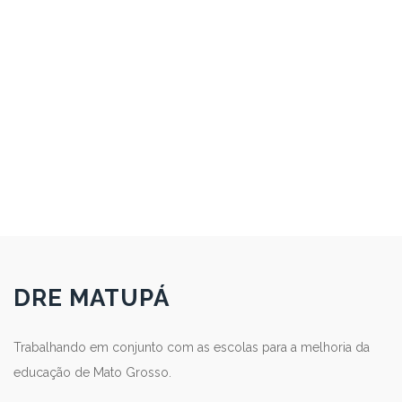
DRE MATUPÁ
Trabalhando em conjunto com as escolas para a melhoria da
educação de Mato Grosso.