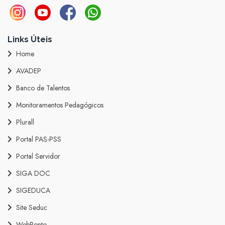
Links Úteis
Home
AVADEP
Banco de Talentos
Monitoramentos Pedagógicos
Plurall
Portal PAS-PSS
Portal Servidor
SIGA DOC
SIGEDUCA
Site Seduc
WebPonto