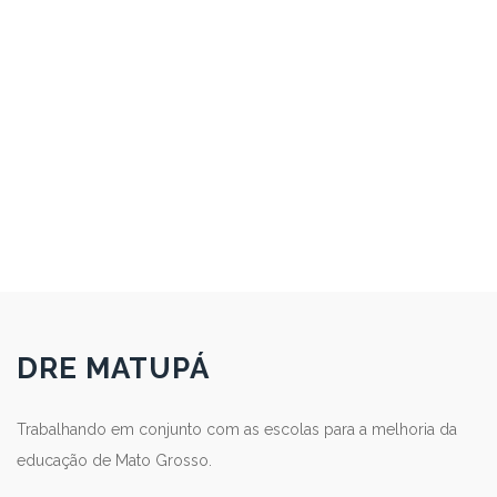
DRE MATUPÁ
Trabalhando em conjunto com as escolas para a melhoria da
educação de Mato Grosso.