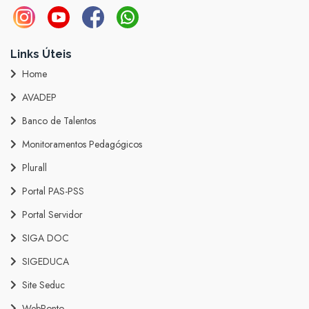
Links Úteis
Home
AVADEP
Banco de Talentos
Monitoramentos Pedagógicos
Plurall
Portal PAS-PSS
Portal Servidor
SIGA DOC
SIGEDUCA
Site Seduc
WebPonto