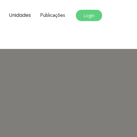
Unidades
Publicações
Login