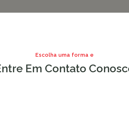
Escolha uma forma e
Entre Em Contato Conosc