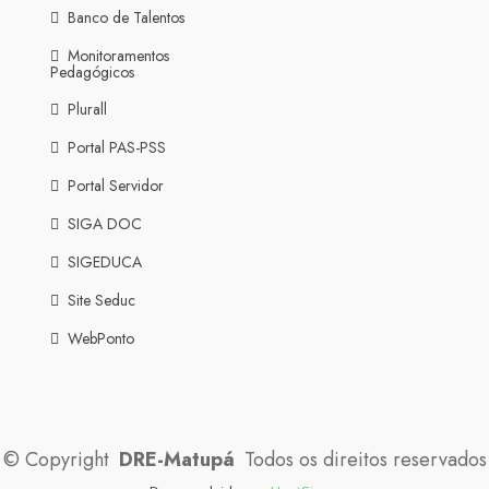
Banco de Talentos
Monitoramentos
Pedagógicos
Plurall
Portal PAS-PSS
Portal Servidor
SIGA DOC
SIGEDUCA
Site Seduc
WebPonto
©
Copyright
DRE-Matupá
Todos os direitos reservados