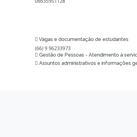
06635951128
Vagas e documentação de estudantes
(66) 9 96233973
Gestão de Pessoas - Atendimento à servi
Assuntos administrativos e informações ge