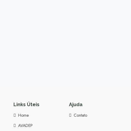
Links Úteis
Ajuda
Home
Contato
AVADEP