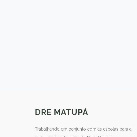
DRE MATUPÁ
Trabalhando em conjunto com as escolas para a