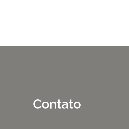
Contato