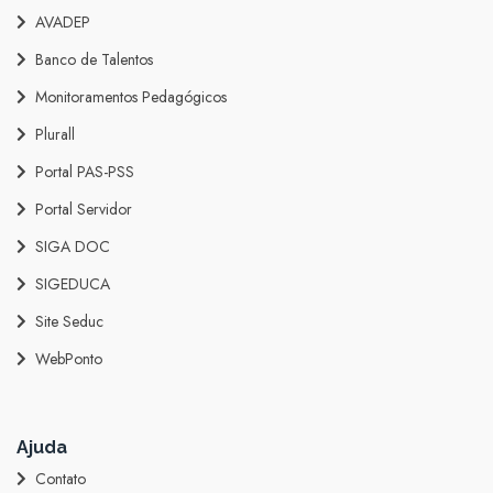
AVADEP
Banco de Talentos
Monitoramentos Pedagógicos
Plurall
Portal PAS-PSS
Portal Servidor
SIGA DOC
SIGEDUCA
Site Seduc
WebPonto
Ajuda
Contato