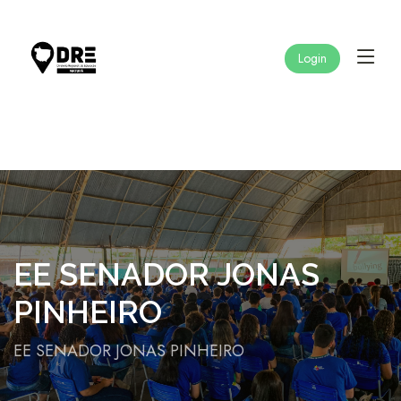
Login
EE SENADOR JONAS
PINHEIRO
EE SENADOR JONAS PINHEIRO