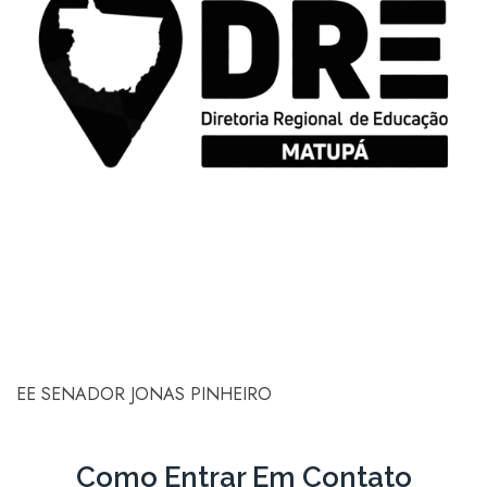
EE SENADOR JONAS PINHEIRO
Como Entrar Em Contato