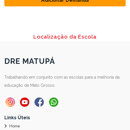
Localização da Escola
DRE MATUPÁ
Trabalhando em conjunto com as escolas para a melhoria da
educação de Mato Grosso.
Links Úteis
Home