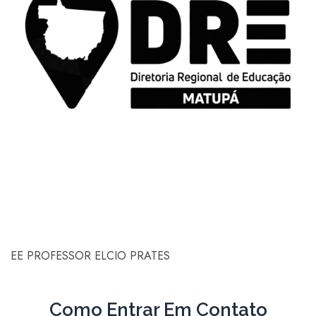
EE PROFESSOR ELCIO PRATES
Como Entrar Em Contato