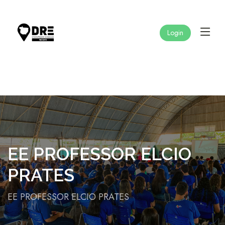
Login
EE PROFESSOR ELCIO
PRATES
EE PROFESSOR ELCIO PRATES