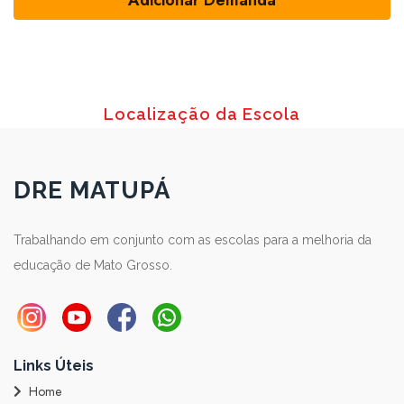
Localização da Escola
DRE MATUPÁ
Trabalhando em conjunto com as escolas para a melhoria da
educação de Mato Grosso.
Links Úteis
Home