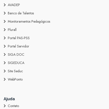
AVADEP
Banco de Talentos
Monitoramentos Pedagógicos
Plurall
Portal PAS-PSS
Portal Servidor
SIGA DOC
SIGEDUCA
Site Seduc
WebPonto
Ajuda
Contato