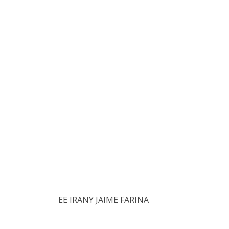
EE IRANY JAIME FARINA