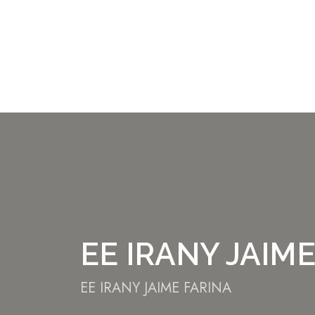
EE IRANY JAIM
EE IRANY JAIME FARINA