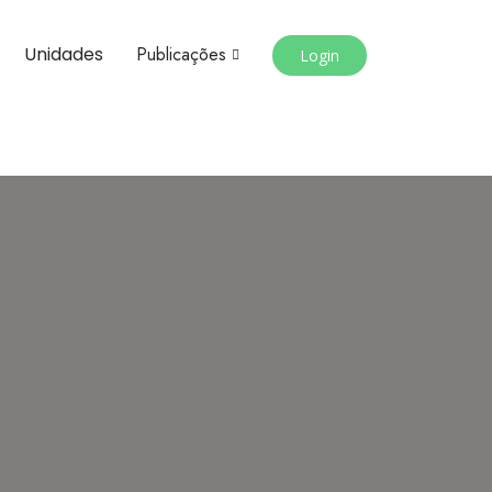
Unidades
Publicações
Login