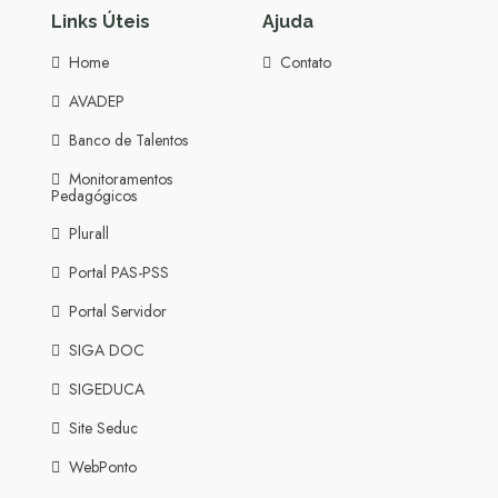
Links Úteis
Ajuda
Home
Contato
AVADEP
Banco de Talentos
Monitoramentos
Pedagógicos
Plurall
Portal PAS-PSS
Portal Servidor
SIGA DOC
SIGEDUCA
Site Seduc
WebPonto