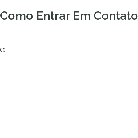
Como Entrar Em Contato
000