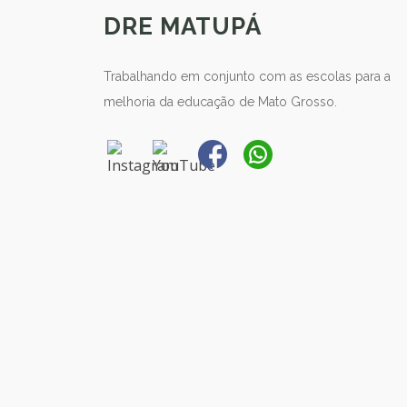
DRE MATUPÁ
Trabalhando em conjunto com as escolas para a
melhoria da educação de Mato Grosso.