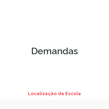
Demandas
Localização da Escola