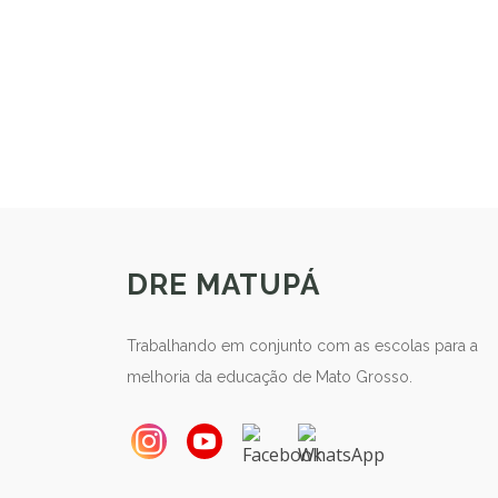
DRE MATUPÁ
Trabalhando em conjunto com as escolas para a
melhoria da educação de Mato Grosso.