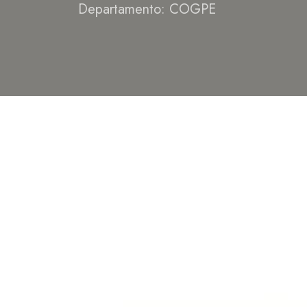
Departamento: COGPE