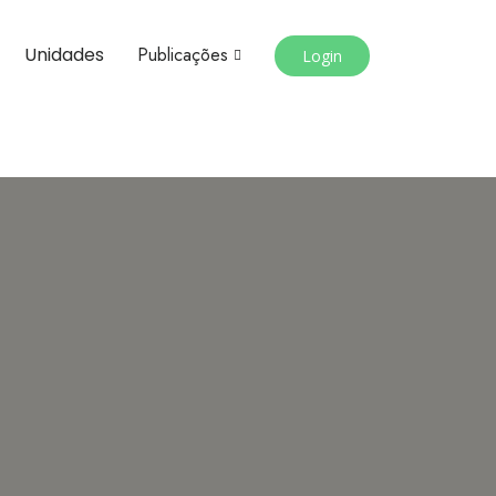
Unidades
Publicações
Login