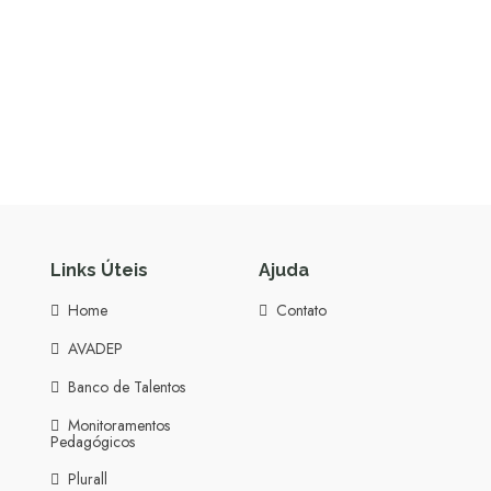
Links Úteis
Ajuda
Home
Contato
AVADEP
Banco de Talentos
Monitoramentos
Pedagógicos
Plurall