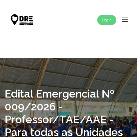
Login
Edital Emergencial Nº
009/2026 -
Professor/TAE/AAE -
Para todas as Unidades