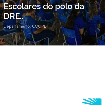
Escolares do polo da
DRE...
Departamento: COGPE