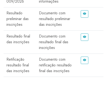
009/2026
informações
Resultado
Documento com
preliminar das
resultado preliminar
inscrições
das inscrições
Resultado final
Documento com
das inscrições
resultado final das
inscrições
Retificação
Documento com
resultado final
retificação resultado
das inscrições
final das inscrições