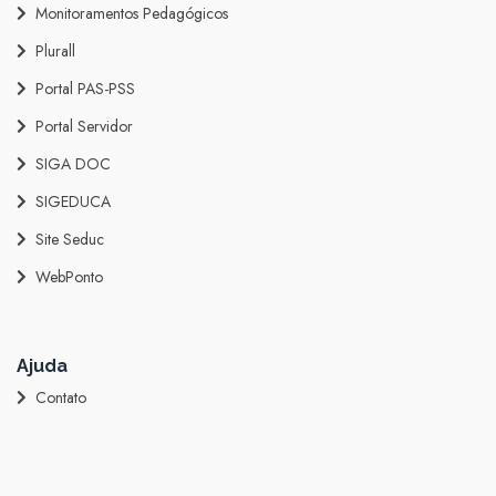
Monitoramentos Pedagógicos
Plurall
Portal PAS-PSS
Portal Servidor
SIGA DOC
SIGEDUCA
Site Seduc
WebPonto
Ajuda
Contato