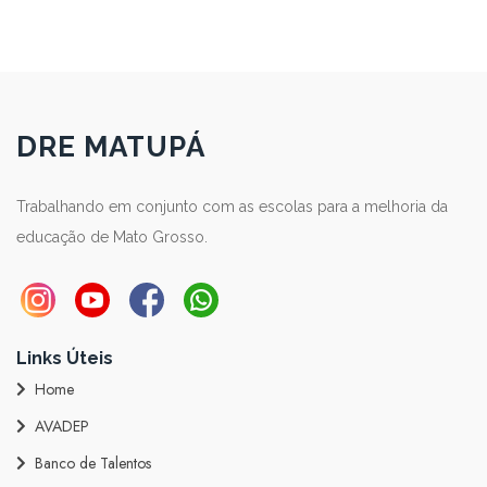
DRE MATUPÁ
Trabalhando em conjunto com as escolas para a melhoria da
educação de Mato Grosso.
Links Úteis
Home
AVADEP
Banco de Talentos