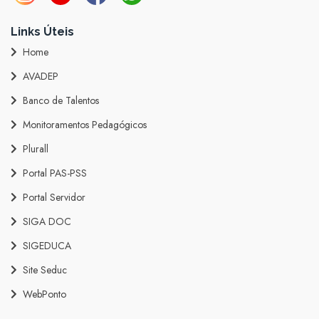
Links Úteis
Home
AVADEP
Banco de Talentos
Monitoramentos Pedagógicos
Plurall
Portal PAS-PSS
Portal Servidor
SIGA DOC
SIGEDUCA
Site Seduc
WebPonto