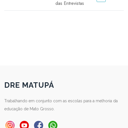
das Entrevistas
DRE MATUPÁ
Trabalhando em conjunto com as escolas para a melhoria da
educação de Mato Grosso.