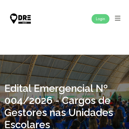
Login
Edital Emergencial Nº
004/2026 - Cargos de
Gestores nas Unidades
Escolares