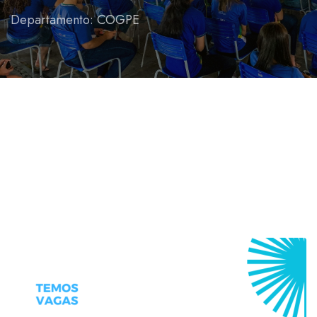
Departamento: COGPE