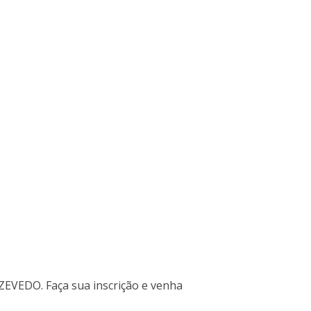
ZEVEDO. Faça sua inscrição e venha