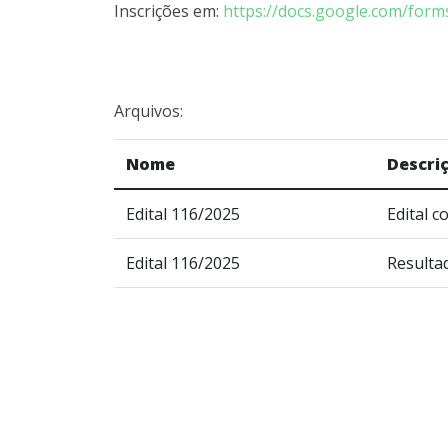
Inscrições em:
https://docs.google.com/fo
Arquivos:
Nome
Descri
Edital 116/2025
Edital 
Edital 116/2025
Resultad