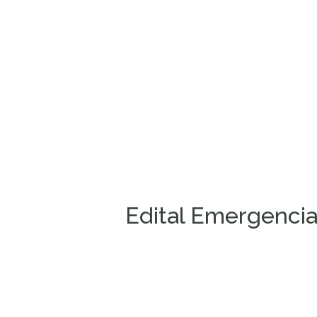
Edital Emergencial