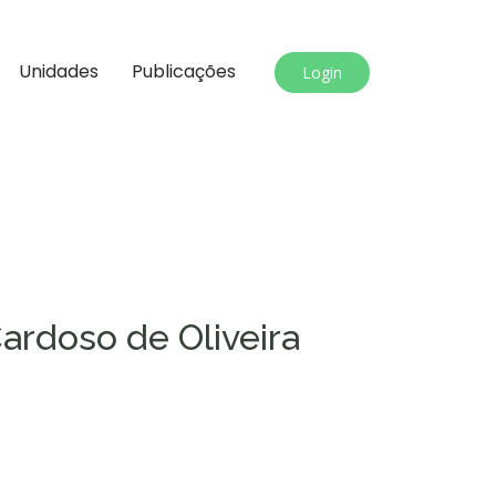
Unidades
Publicações
Login
Cardoso de Oliveira