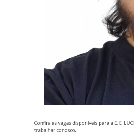
Confira as vagas disponíveis para a E. E. 
trabalhar conosco.