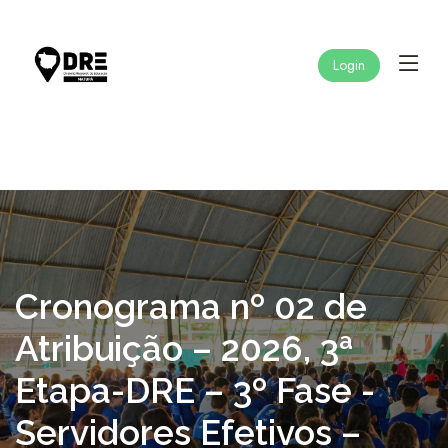
Login
Cronograma nº 02 de
Atribuição – 2026, 3ª
Etapa-DRE – 3º Fase -
Servidores Efetivos –