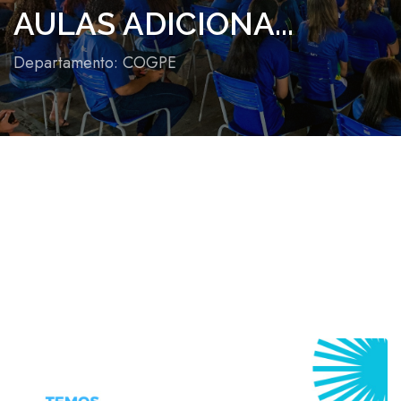
AULAS ADICIONA...
Departamento: COGPE