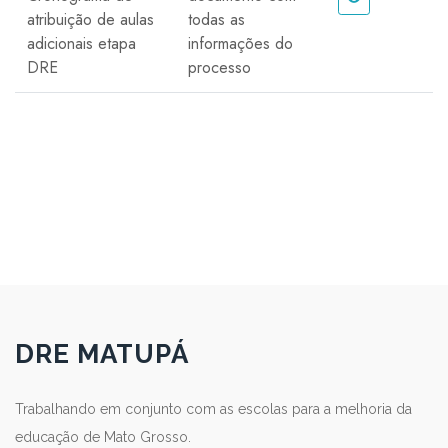
atribuição de aulas
todas as
adicionais etapa
informações do
DRE
processo
DRE MATUPÁ
Trabalhando em conjunto com as escolas para a melhoria da
educação de Mato Grosso.