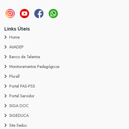
Links Úteis
Home
AVADEP
Banco de Talentos
Monitoramentos Pedagógicos
Plurall
Portal PAS-PSS
Portal Servidor
SIGA DOC
SIGEDUCA
Site Seduc