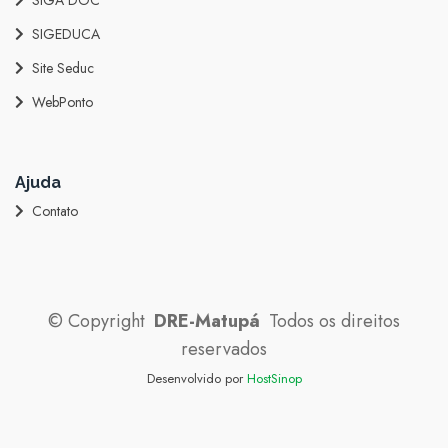
SIGEDUCA
Site Seduc
WebPonto
Ajuda
Contato
©
Copyright
DRE-Matupá
Todos os direitos
reservados
Desenvolvido por
HostSinop