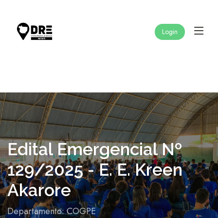
Login
Edital Emergencial Nº
129/2025 - E. E. Kreen
Akarore
Departamento: COGPE