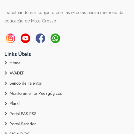
Trabalhando em conjunto com as escolas para a melhoria da
educação de Mato Grosso.
Links Úteis
Home
AVADEP
Banco de Talentos
Monitoramentos Pedagógicos
Plurall
Portal PAS-PSS
Portal Servidor
SIGA DOC