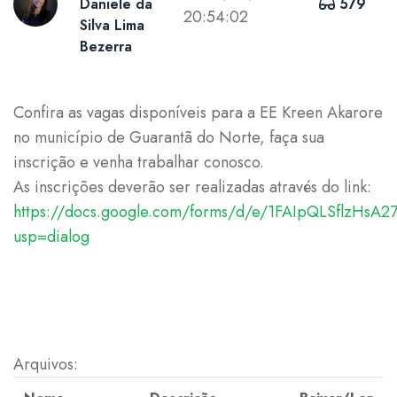
Daniele da
579
20:54:02
Silva Lima
Bezerra
Confira as vagas disponíveis para a EE Kreen Akarore
no município de Guarantã do Norte, faça sua
inscrição e venha trabalhar conosco.
As inscrições deverão ser realizadas através do link:
https://docs.google.com/forms/d/e/1FAIpQLSflzHsA2
usp=dialog
Arquivos: