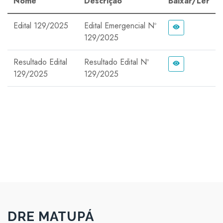
Nome
Descrição
Baixar/Ler
Edital 129/2025
Edital Emergencial Nº
129/2025
Resultado Edital
Resultado Edital Nº
129/2025
129/2025
DRE MATUPÁ