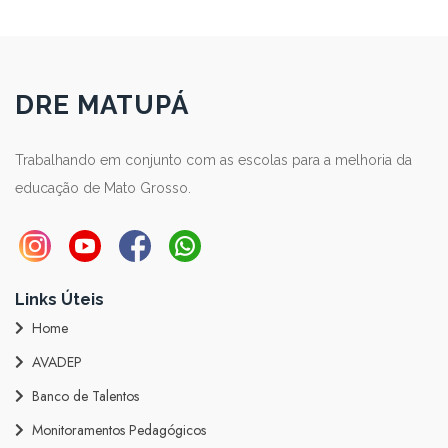
DRE MATUPÁ
Trabalhando em conjunto com as escolas para a melhoria da
educação de Mato Grosso.
Links Úteis
Home
AVADEP
Banco de Talentos
Monitoramentos Pedagógicos