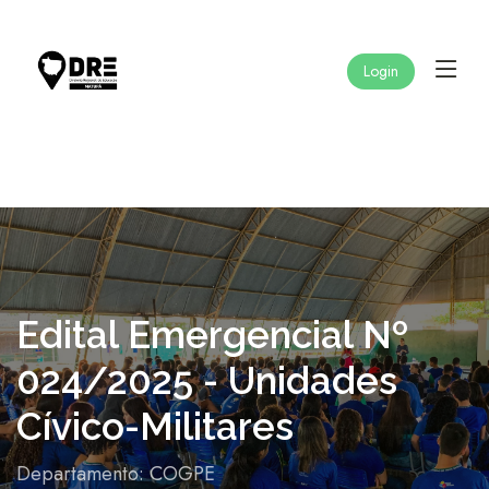
Login
Edital Emergencial Nº
024/2025 - Unidades
Cívico-Militares
Departamento: COGPE