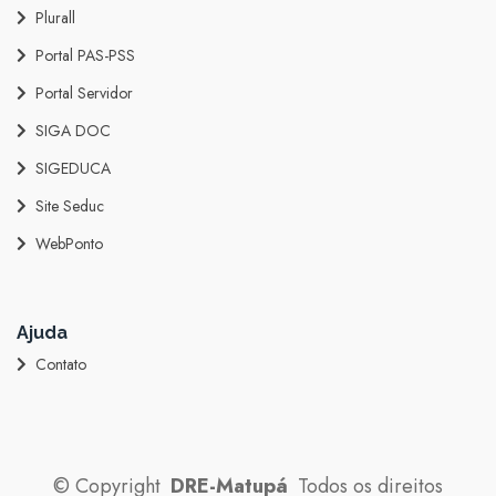
Plurall
Portal PAS-PSS
Portal Servidor
SIGA DOC
SIGEDUCA
Site Seduc
WebPonto
Ajuda
Contato
©
Copyright
DRE-Matupá
Todos os direitos