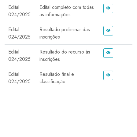
Edital
Edital completo com todas
024/2025
as informações
Edital
Resultado preliminar das
024/2025
inscrições
Edital
Resultado do recurso às
024/2025
inscrições
Edital
Resultado final e
024/2025
classificação