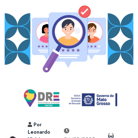
Por
Leonardo