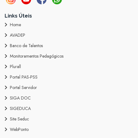
Links Úteis
Home
AVADEP
Banco de Talentos
Monitoramentos Pedagógicos
Plurall
Portal PAS-PSS
Portal Servidor
SIGA DOC
SIGEDUCA
Site Seduc
WebPonto