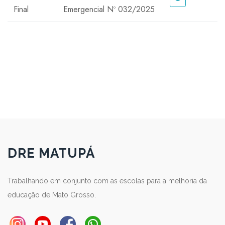
Final
Emergencial Nº 032/2025
DRE MATUPÁ
Trabalhando em conjunto com as escolas para a melhoria da
educação de Mato Grosso.