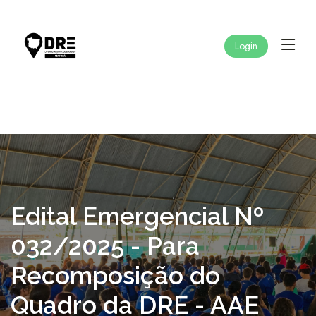
Login
Edital Emergencial Nº
032/2025 - Para
Recomposição do
Quadro da DRE - AAE