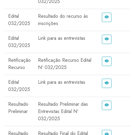
032/2025
Edital
Resultado do recurso às
032/2025
inscrições
Edital
Link para as entrevistas
032/2025
Retificação
Retificação Recurso Edital
Recurso
Nº 032/2025
Edital
Link para as entrevistas
032/2025
Resultado
Resultado Preliminar das
Preliminar
Entrevistas Edital Nº
032/2025
Resultado
Resultado Final do Edital