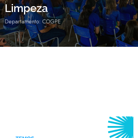
Limpeza
Departamento: COGPE