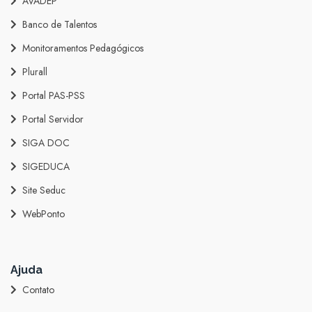
AVADEP
Banco de Talentos
Monitoramentos Pedagógicos
Plurall
Portal PAS-PSS
Portal Servidor
SIGA DOC
SIGEDUCA
Site Seduc
WebPonto
Ajuda
Contato