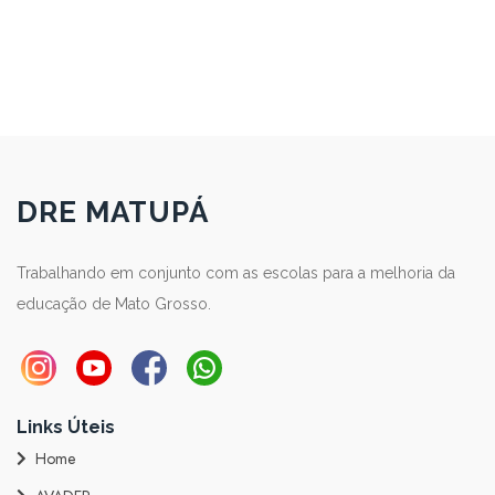
DRE MATUPÁ
Trabalhando em conjunto com as escolas para a melhoria da
educação de Mato Grosso.
Links Úteis
Home