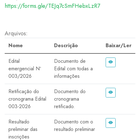
https://forms.gle/TEJq7cSmFHebxLzR7
Arquivos:
Nome
Descrição
Baixar/Ler
Edital
Documento de
emergencial Nº
Edital com todas a
003/2026
informações
Retificação do
Documento do
cronograma Edital
cronograma
003-2026
retificado.
Resultado
Documento com o
preliminar das
resultado preliminar
inscrições