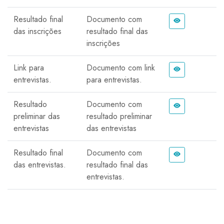
Resultado final
Documento com
das inscrições
resultado final das
inscrições
Link para
Documento com link
entrevistas.
para entrevistas.
Resultado
Documento com
preliminar das
resultado preliminar
entrevistas
das entrevistas
Resultado final
Documento com
das entrevistas.
resultado final das
entrevistas.