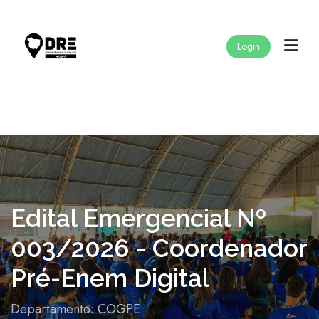
Login
Edital Emergencial Nº
003/2026 - Coordenador
Pré-Enem Digital
Departamento: COGPE