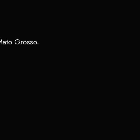
Mato Grosso.