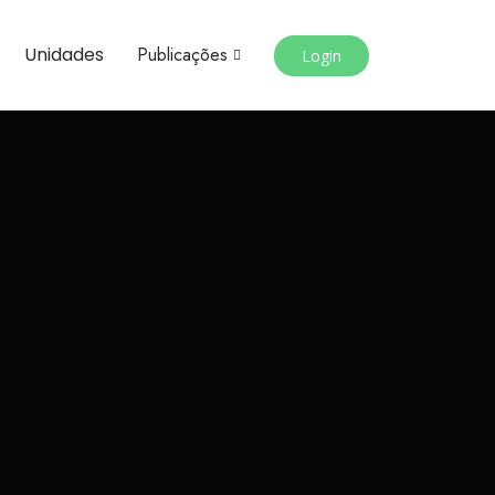
Unidades
Publicações
Login