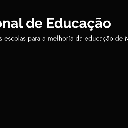
ional de Educação
 escolas para a melhoria da educação de 