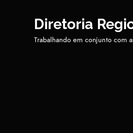
Diretoria Reg
Trabalhando em conjunto com as